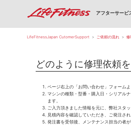
アフターサービ
LifeFitnessJapan CutomerSupport
ご依頼の流れ
修
どのように修理依頼
ページ右上の「お問い合わせ」フォームよ
マシンの種類・型番・購入日・シリアルナ
ます。
ご入力頂きました情報を元に、弊社スタッ
見積内容を確認していただき、ご発注され
発注書を受領後、メンテナンス担当の者が