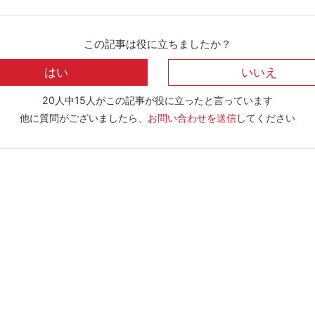
この記事は役に立ちましたか？
20人中15人がこの記事が役に立ったと言っています
他に質問がございましたら、
お問い合わせを送信
してください