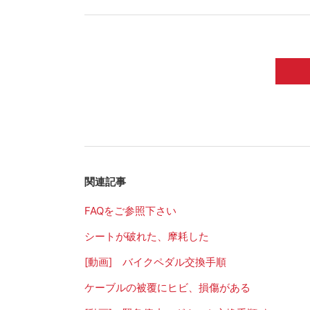
関連記事
FAQをご参照下さい
シートが破れた、摩耗した
[動画] バイクペダル交換手順
ケーブルの被覆にヒビ、損傷がある