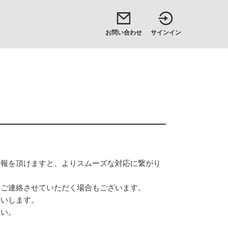
お問い合わせ
サインイン
情報を頂けますと、よりスムーズな対応に繋がり
途ご連絡させていただく場合もございます。
願いします。
さい。