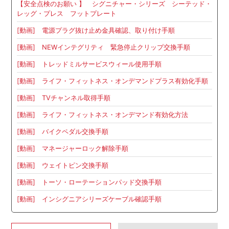
【安全点検のお願い 】 シグニチャー・シリーズ シーテッド・
レッグ・プレス フットプレート
[動画] 電源プラグ抜け止め金具確認、取り付け手順
[動画] NEWインテグリティ 緊急停止クリップ交換手順
[動画] トレッドミルサービスウィール使用手順
[動画] ライフ・フィットネス・オンデマンドプラス有効化手順
[動画] TVチャンネル取得手順
[動画] ライフ・フィットネス・オンデマンド有効化方法
[動画] バイクペダル交換手順
[動画] マネージャーロック解除手順
[動画] ウェイトピン交換手順
[動画] トーソ・ローテーションパッド交換手順
[動画] インシグニアシリーズケーブル確認手順