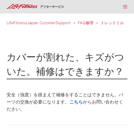
アフターサービス
LifeFitnessJapan CutomerSupport
FAQ修理
トレッドミル
カバーが割れた、キズがつ
いた。補修はできますか？
安全（強度）を踏まえて補修をすることはできません。パ
ーツの交換が必要になります。
こちら
からお問い合わせく
ださい。