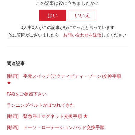
この記事は役に立ちましたか？
0人中0人がこの記事が役に立ったと言っています
他に質問がございましたら、
お問い合わせを送信
してください
関連記事
[動画] 手元スイッチ(アクティビティ・ゾーン)交換手順
★
FAQをご参照下さい
ランニングベルトがほつれてきた
[動画] 緊急停止マグネット交換手順 ★
[動画] トーソ・ローテーションパッド交換手順