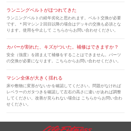
ランニングベルトがほつれてきた
ランニングベルトの経年劣化と思われます。ベルト交換が必要
です。＊同マシン２回目以降の場合はデッキの交換も必須とな
ります。使用を中止して こちらからお問い合わせください。
カバーが割れた、キズがついた。補修はできますか？
安全（強度）を踏まえて補修をすることはできません。パーツ
の交換が必要になります。こちらからお問い合わせください。
マシン全体が大きく揺れる
床や敷物に変形がないかを確認してください。問題がなければ
レベラーのガタつきを確認して左右の高さに違いがあれば調整
してください。改善が見られない場合は こちらからお問い合わ
せください。