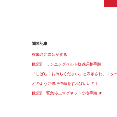
関連記事
稼働時に異音がする
[動画] ランニングベルト軌道調整手順
「しばらくお待ちください」と表示され、スタ
どのように修理依頼をすればいいの？
[動画] 緊急停止マグネット交換手順 ★