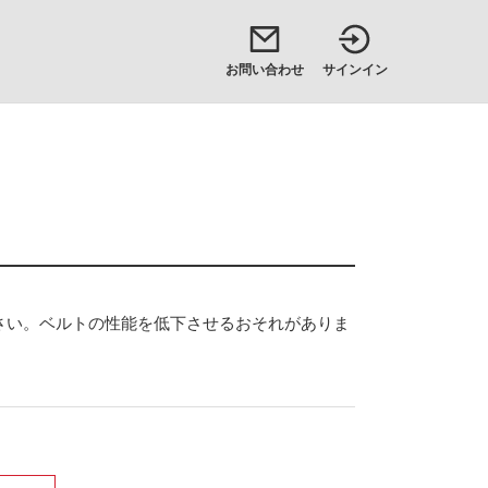
お問い合わせ
サインイン
さい。ベルトの性能を低下させるおそれがありま