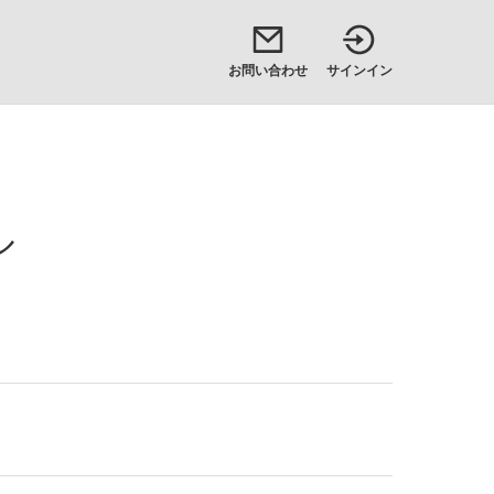
お問い合わせ
サインイン
ル