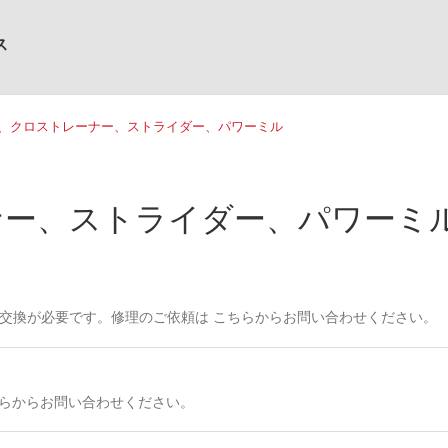
ス
、クロストレーナー、ストライダー、パワーミル
ナー、ストライダー、パワーミ
交換が必要です。修理のご依頼は こちらからお問い合わせください。
ちらからお問い合わせください。