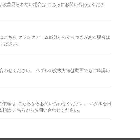
が改善見られない場合は こちらにお問い合わせくださ
はこちら クランクアーム部分からぐらつきがある場合は
ください。
合わせください。 ペダルの交換方法は動画でもご確認い
依頼は こちらからお問い合わせください。 ペダルを回
依頼は こちらからお問い合わせください。