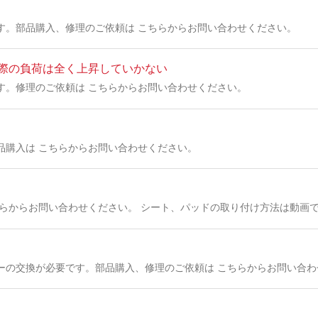
す。部品購入、修理のご依頼は こちらからお問い合わせください。
際の負荷は全く上昇していかない
す。修理のご依頼は こちらからお問い合わせください。
品購入は こちらからお問い合わせください。
ちらからお問い合わせください。 シート、パッドの取り付け方法は動画
ーの交換が必要です。部品購入、修理のご依頼は こちらからお問い合わ