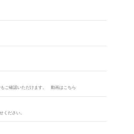
でもご確認いただけます。 動画はこちら
せください。