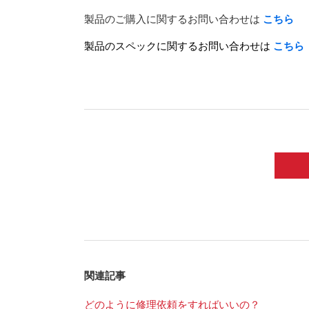
製品のご購入に関するお問い合わせは
こちら
製品のスペックに関するお問い合わせは
こちら
関連記事
どのように修理依頼をすればいいの？