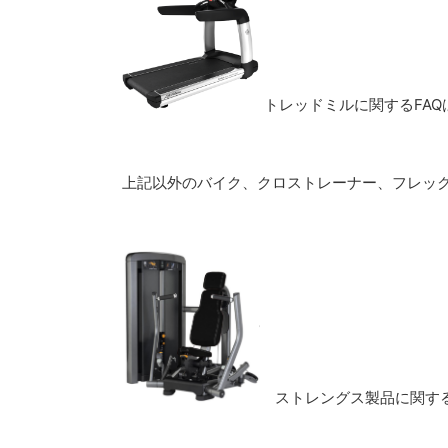
トレッドミルに関するFAQ
上記以外のバイク、クロストレーナー、フレック
ストレングス製品に関する