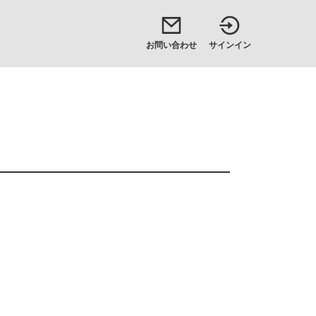
お問い合わせ
サインイン