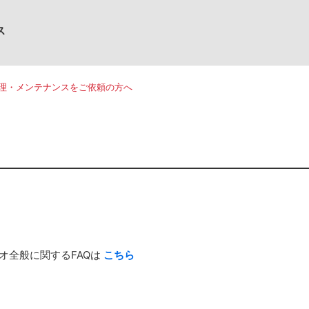
ス
理・メンテナンスをご依頼の方へ
全般に関するFAQは
こちら