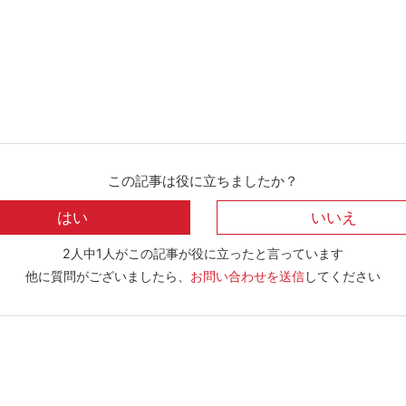
この記事は役に立ちましたか？
2人中1人がこの記事が役に立ったと言っています
他に質問がございましたら、
お問い合わせを送信
してください