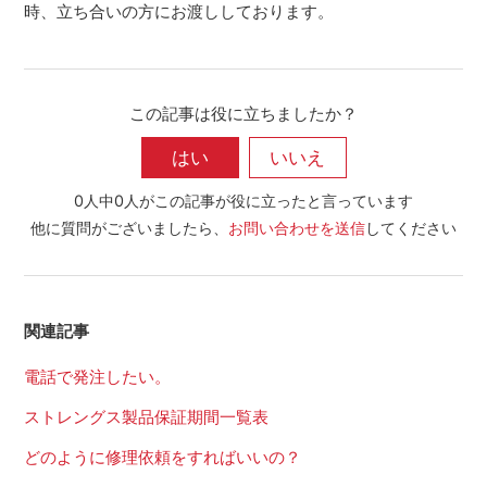
時、立ち合いの方にお渡ししております。
この記事は役に立ちましたか？
0人中0人がこの記事が役に立ったと言っています
他に質問がございましたら、
お問い合わせを送信
してください
関連記事
電話で発注したい。
ストレングス製品保証期間一覧表
どのように修理依頼をすればいいの？