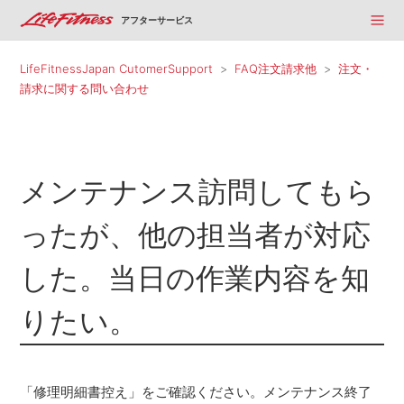
アフターサービス
LifeFitnessJapan CutomerSupport
FAQ注文請求他
注文・
請求に関する問い合わせ
メンテナンス訪問してもら
ったが、他の担当者が対応
した。当日の作業内容を知
りたい。
「修理明細書控え」をご確認ください。メンテナンス終了