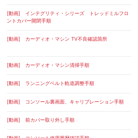
[動画] インテグリティ・シリーズ トレッドミルフロ
ントカバー開閉手順
[動画] カーディオ・マシン TV不良確認箇所
[動画] カーディオ・マシン清掃手順
[動画] ランニングベルト軌道調整手順
[動画] コンソール裏画面、キャリブレーション手順
[動画] 前カバー取り外し手順