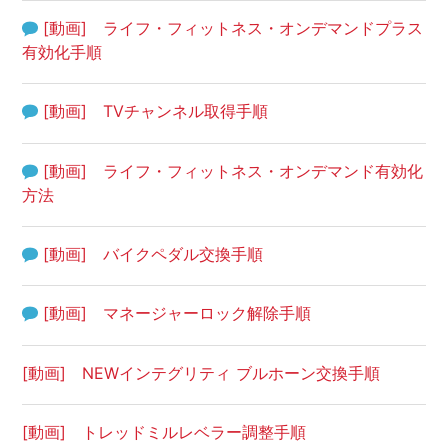
[動画] ライフ・フィットネス・オンデマンドプラス
有効化手順
[動画] TVチャンネル取得手順
[動画] ライフ・フィットネス・オンデマンド有効化
方法
[動画] バイクペダル交換手順
[動画] マネージャーロック解除手順
[動画] NEWインテグリティ ブルホーン交換手順
[動画] トレッドミルレベラー調整手順