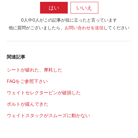
0人中0人がこの記事が役に立ったと言っています
他に質問がございましたら、
お問い合わせを送信
してください
関連記事
シートが破れた、摩耗した
FAQをご参照下さい
ウェイトセレクターピンが破損した
ボルトが緩んできた
ウェイトスタックがスムーズに動かない