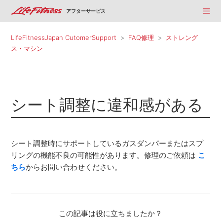
アフターサービス
LifeFitnessJapan CutomerSupport
FAQ修理
ストレング
ス・マシン
シート調整に違和感がある
シート調整時にサポートしているガスダンパーまたはスプ
リングの機能不良の可能性があります。修理のご依頼は
こ
ちら
からお問い合わせください。
この記事は役に立ちましたか？